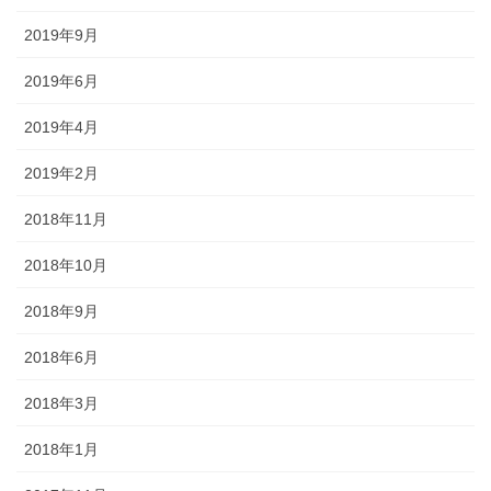
2019年9月
2019年6月
2019年4月
2019年2月
2018年11月
2018年10月
2018年9月
2018年6月
2018年3月
2018年1月