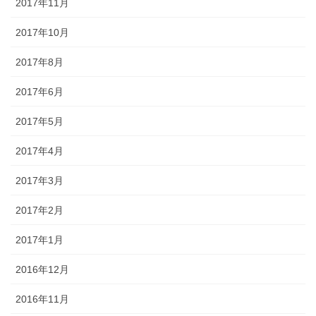
2017年11月
2017年10月
2017年8月
2017年6月
2017年5月
2017年4月
2017年3月
2017年2月
2017年1月
2016年12月
2016年11月