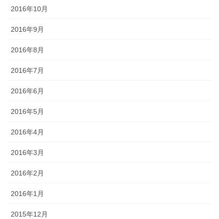
2016年10月
2016年9月
2016年8月
2016年7月
2016年6月
2016年5月
2016年4月
2016年3月
2016年2月
2016年1月
2015年12月