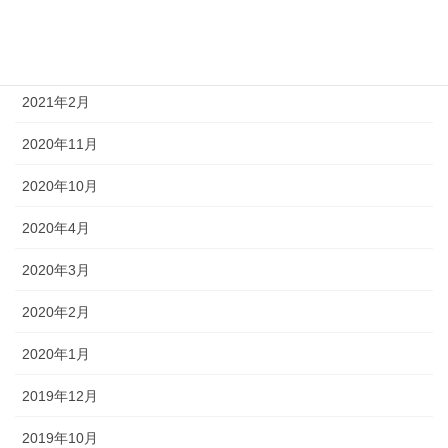
2021年4月
2021年3月
2021年2月
2020年11月
2020年10月
2020年4月
2020年3月
2020年2月
2020年1月
2019年12月
2019年10月