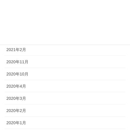
2021年7月
2021年5月
2021年4月
2021年3月
2021年2月
2020年11月
2020年10月
2020年4月
2020年3月
2020年2月
2020年1月