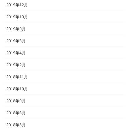
2019年12月
2019年10月
2019年9月
2019年6月
2019年4月
2019年2月
2018年11月
2018年10月
2018年9月
2018年6月
2018年3月