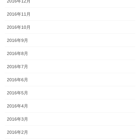
2016年12月
2016年11月
2016年10月
2016年9月
2016年8月
2016年7月
2016年6月
2016年5月
2016年4月
2016年3月
2016年2月