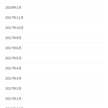
2018年1月
2017年11月
2017年10月
2017年8月
2017年6月
2017年5月
2017年4月
2017年3月
2017年2月
2017年1月