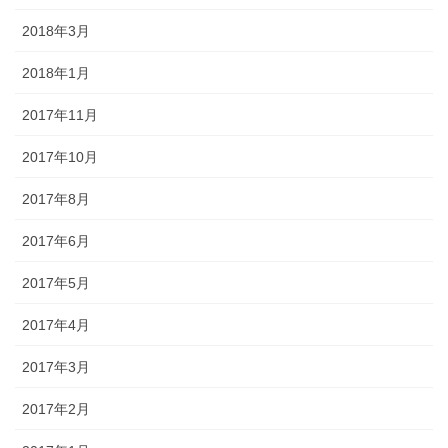
2018年3月
2018年1月
2017年11月
2017年10月
2017年8月
2017年6月
2017年5月
2017年4月
2017年3月
2017年2月