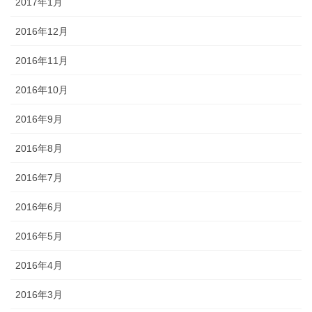
2017年1月
2016年12月
2016年11月
2016年10月
2016年9月
2016年8月
2016年7月
2016年6月
2016年5月
2016年4月
2016年3月