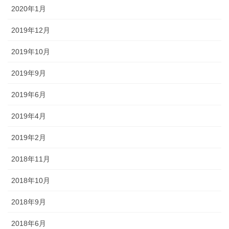
2020年1月
2019年12月
2019年10月
2019年9月
2019年6月
2019年4月
2019年2月
2018年11月
2018年10月
2018年9月
2018年6月