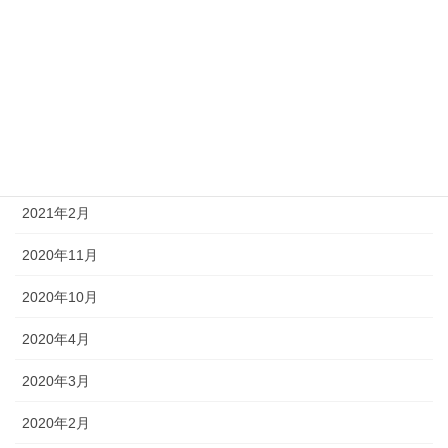
2021年9月
2021年7月
2021年5月
2021年4月
2021年3月
2021年2月
2020年11月
2020年10月
2020年4月
2020年3月
2020年2月