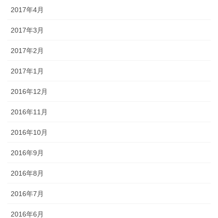
2017年4月
2017年3月
2017年2月
2017年1月
2016年12月
2016年11月
2016年10月
2016年9月
2016年8月
2016年7月
2016年6月