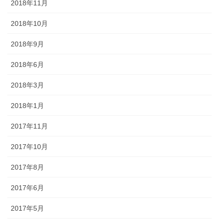
2018年11月
2018年10月
2018年9月
2018年6月
2018年3月
2018年1月
2017年11月
2017年10月
2017年8月
2017年6月
2017年5月