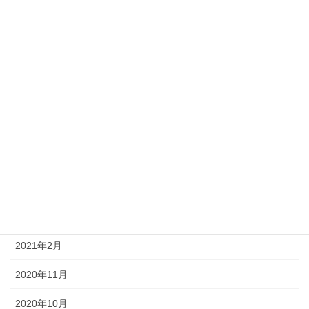
2022年1月
2021年11月
2021年10月
2021年9月
2021年7月
2021年5月
2021年4月
2021年3月
2021年2月
2020年11月
2020年10月