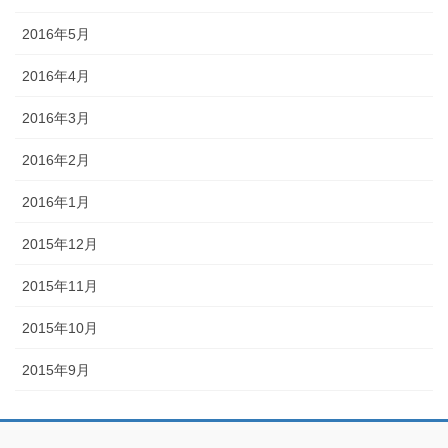
2016年5月
2016年4月
2016年3月
2016年2月
2016年1月
2015年12月
2015年11月
2015年10月
2015年9月