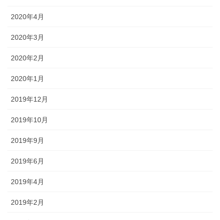
2020年4月
2020年3月
2020年2月
2020年1月
2019年12月
2019年10月
2019年9月
2019年6月
2019年4月
2019年2月