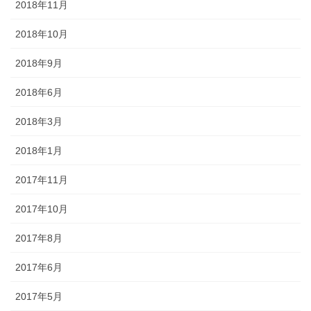
2018年11月
2018年10月
2018年9月
2018年6月
2018年3月
2018年1月
2017年11月
2017年10月
2017年8月
2017年6月
2017年5月