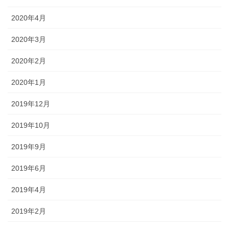
2020年4月
2020年3月
2020年2月
2020年1月
2019年12月
2019年10月
2019年9月
2019年6月
2019年4月
2019年2月