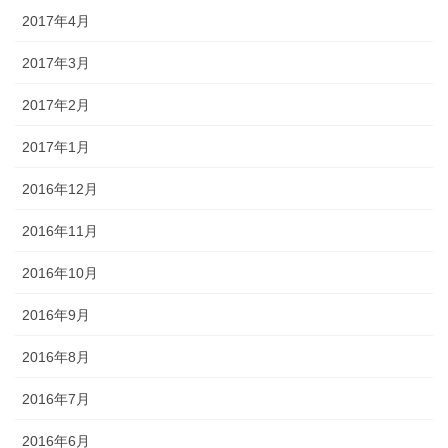
2017年4月
2017年3月
2017年2月
2017年1月
2016年12月
2016年11月
2016年10月
2016年9月
2016年8月
2016年7月
2016年6月