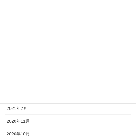
2022年1月
2021年11月
2021年10月
2021年9月
2021年7月
2021年5月
2021年4月
2021年3月
2021年2月
2020年11月
2020年10月