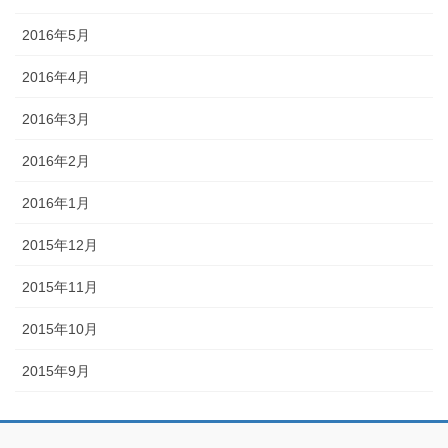
2016年5月
2016年4月
2016年3月
2016年2月
2016年1月
2015年12月
2015年11月
2015年10月
2015年9月