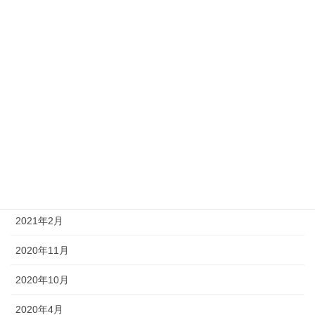
2021年11月
2021年10月
2021年9月
2021年7月
2021年5月
2021年4月
2021年3月
2021年2月
2020年11月
2020年10月
2020年4月