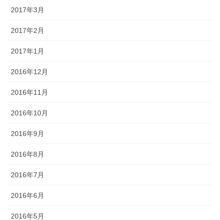
2017年3月
2017年2月
2017年1月
2016年12月
2016年11月
2016年10月
2016年9月
2016年8月
2016年7月
2016年6月
2016年5月