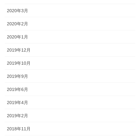
2020年3月
2020年2月
2020年1月
2019年12月
2019年10月
2019年9月
2019年6月
2019年4月
2019年2月
2018年11月