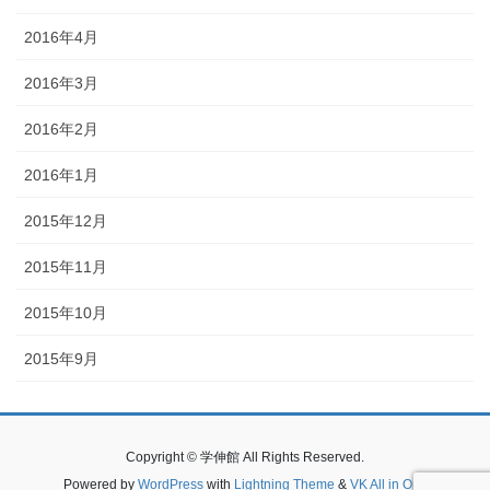
2016年4月
2016年3月
2016年2月
2016年1月
2015年12月
2015年11月
2015年10月
2015年9月
Copyright © 学伸館 All Rights Reserved.
Powered by
WordPress
with
Lightning Theme
&
VK All in One