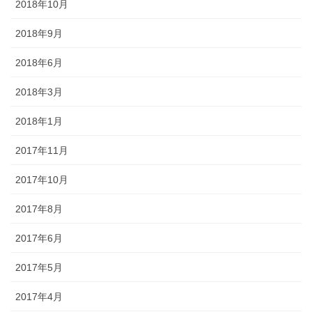
2018年10月
2018年9月
2018年6月
2018年3月
2018年1月
2017年11月
2017年10月
2017年8月
2017年6月
2017年5月
2017年4月