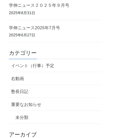
学伸ニュース２０２５年９月号
2025年8月31日
学伸ニュース2025年7月号
2025年6月27日
カテゴリー
イベント（行事）予定
右動画
塾長日記
重要なお知らせ
未分類
アーカイブ