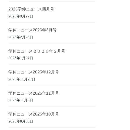
2026学伸ニュース四月号
2026年3月27日
学伸ニュース2026年3月号
2026年2月26日
学伸ニュース２０２６年２月号
2026年1月27日
学伸ニュース2025年12月号
2025年11月26日
学伸ニュース2025年11月号
2025年11月3日
学伸ニュース2025年10月号
2025年9月30日