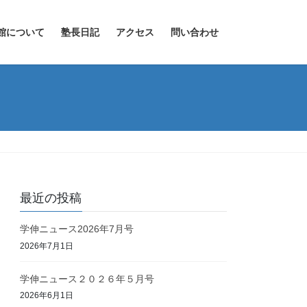
館について
塾長日記
アクセス
問い合わせ
最近の投稿
学伸ニュース2026年7月号
2026年7月1日
学伸ニュース２０２６年５月号
2026年6月1日