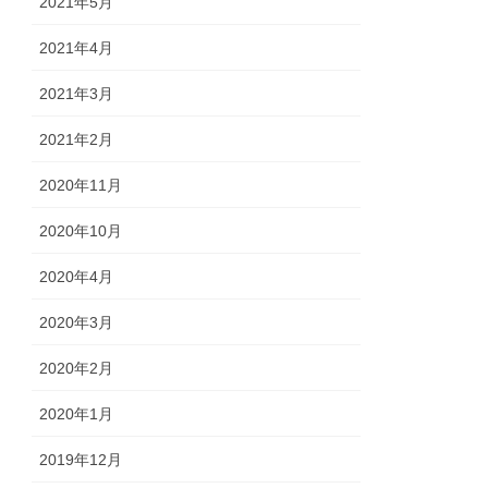
2021年5月
2021年4月
2021年3月
2021年2月
2020年11月
2020年10月
2020年4月
2020年3月
2020年2月
2020年1月
2019年12月