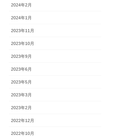
2024年2月
2024年1月
2023年11月
2023年10月
2023年9月
2023年6月
2023年5月
2023年3月
2023年2月
2022年12月
2022年10月