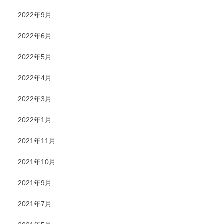
2022年9月
2022年6月
2022年5月
2022年4月
2022年3月
2022年1月
2021年11月
2021年10月
2021年9月
2021年7月