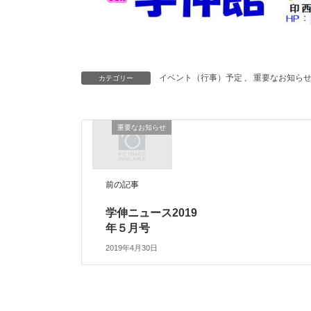
イベント（行事）予定
、
重要なお知ら
カテゴリー
重要なお知らせ
前の記事
学伸ニュース2019
年５月号
2019年4月30日