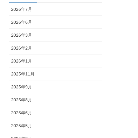
2026年7月
2026年6月
2026年3月
2026年2月
2026年1月
2025年11月
2025年9月
2025年8月
2025年6月
2025年5月