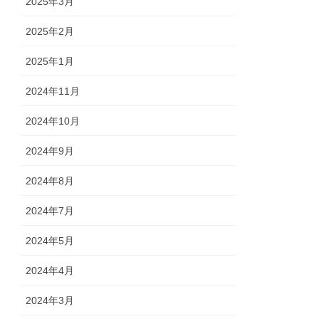
2025年3月
2025年2月
2025年1月
2024年11月
2024年10月
2024年9月
2024年8月
2024年7月
2024年5月
2024年4月
2024年3月