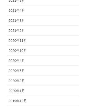
2021年5月
2021年4月
2021年3月
2021年2月
2020年11月
2020年10月
2020年4月
2020年3月
2020年2月
2020年1月
2019年12月