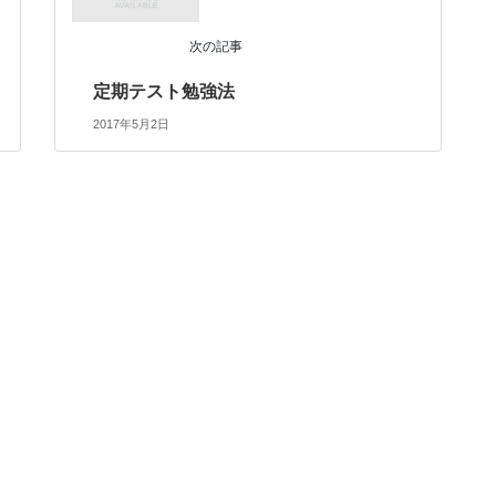
次の記事
定期テスト勉強法
2017年5月2日