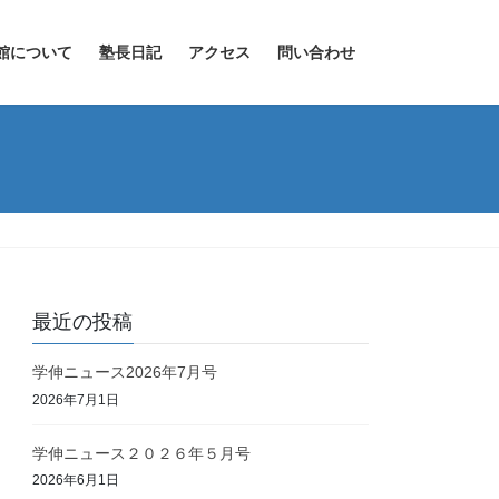
館について
塾長日記
アクセス
問い合わせ
最近の投稿
学伸ニュース2026年7月号
2026年7月1日
学伸ニュース２０２６年５月号
2026年6月1日