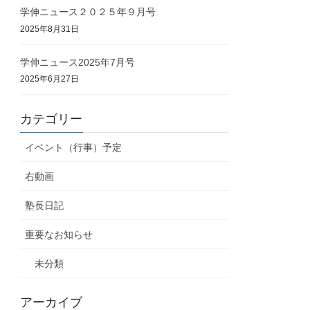
学伸ニュース２０２５年９月号
2025年8月31日
学伸ニュース2025年7月号
2025年6月27日
カテゴリー
イベント（行事）予定
右動画
塾長日記
重要なお知らせ
未分類
アーカイブ