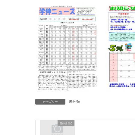
未分類
カテゴリー
塾長日記