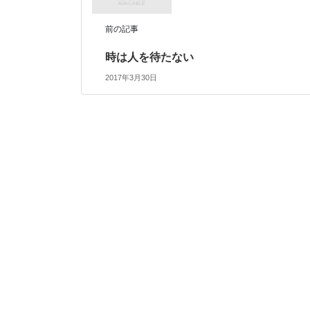
前の記事
時は人を待たない
2017年3月30日