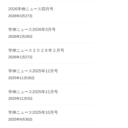
2026学伸ニュース四月号
2026年3月27日
学伸ニュース2026年3月号
2026年2月26日
学伸ニュース２０２６年２月号
2026年1月27日
学伸ニュース2025年12月号
2025年11月26日
学伸ニュース2025年11月号
2025年11月3日
学伸ニュース2025年10月号
2025年9月30日