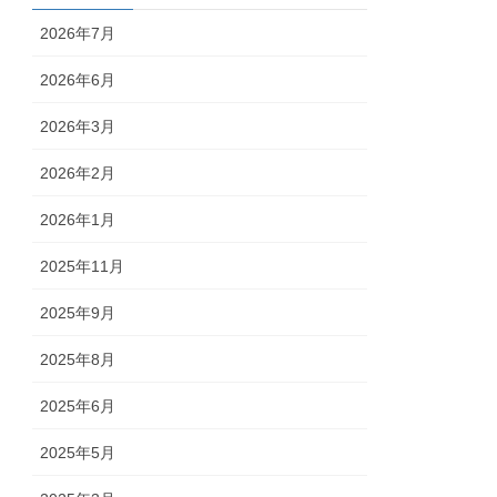
2026年7月
2026年6月
2026年3月
2026年2月
2026年1月
2025年11月
2025年9月
2025年8月
2025年6月
2025年5月