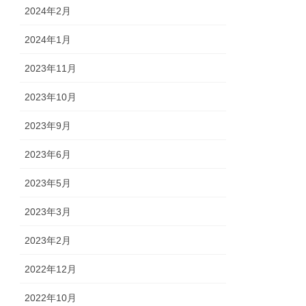
2024年2月
2024年1月
2023年11月
2023年10月
2023年9月
2023年6月
2023年5月
2023年3月
2023年2月
2022年12月
2022年10月