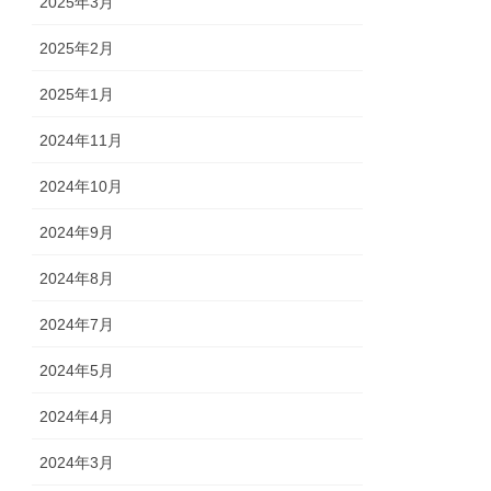
2025年3月
2025年2月
2025年1月
2024年11月
2024年10月
2024年9月
2024年8月
2024年7月
2024年5月
2024年4月
2024年3月