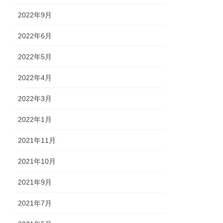
2022年9月
2022年6月
2022年5月
2022年4月
2022年3月
2022年1月
2021年11月
2021年10月
2021年9月
2021年7月